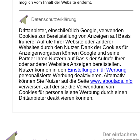
möglich vom Inhalt der Website entfernt.
Datenschutzerklärung
Drittanbieter, einschließlich Google, verwenden
Cookies zur Bereitstellung von Anzeigen auf Basis
früherer Aufrufe Ihrer Website oder anderer
Websites durch den Nutzer. Dank der Cookies für
Anzeigenvorgaben können Google und seine
Partner Ihren Nutzern auf Basis der Aufrufe Ihrer
oder anderer Websites Anzeigen bereitstellen.
Nutzer können in den
Einstellungen für Werbung
personalisierte Werbung deaktivieren. Alternativ
können Sie Nutzer auf die Seite
www.aboutads.info
verweisen, auf der sie die Verwendung von
Cookies für personalisierte Werbung durch einen
Drittanbieter deaktivieren können.
Der einfachste