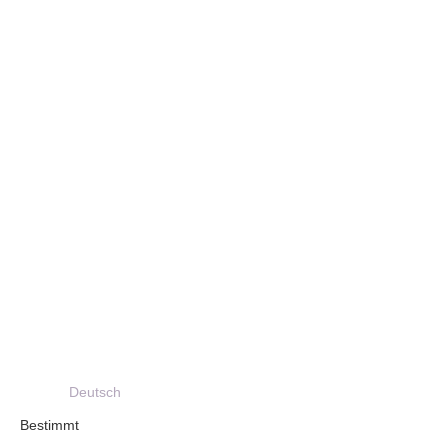
Deutsch
Bestimmt