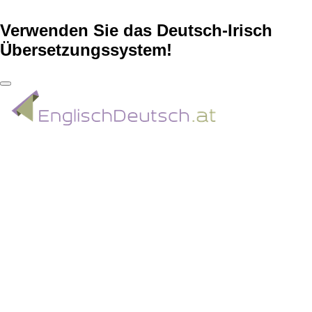
Verwenden Sie das Deutsch-Irisch
Übersetzungssystem!