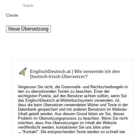
Irisch
Cinnte
EnglischDeutsch.at | Wie verwende ich den
Deutsch-Irisch-Übersetzer?
Vergessen Sie nicht, die Grammatik- und Rechtschreibregeln in
den zu übersetzenden Texten zu beachten. Einer der
wichtigsten Punkte, auf den Benutzer achten sollten, wenn Sie
das EnglischDeutsch.at-Wörterbuchsystem verwenden, ist,
dass die beim Übersetzen verwendeten Wörter und Texte in der
Datenbank gespeichert und mit anderen Benutzern im Website-
Inhalt geteilt werden. Aus diesem Grund bitten wir Sie, dieses
Problem im Übersetzungsprozess zu beachten. Wenn Sie nicht
möchten, dass Ihre Übersetzungen im Inhalt der Website
veröffentlicht werden, kontaktieren Sie uns bitte unter
→
"Kontakt"
. Die entsprechenden Texte werden so schnell wie