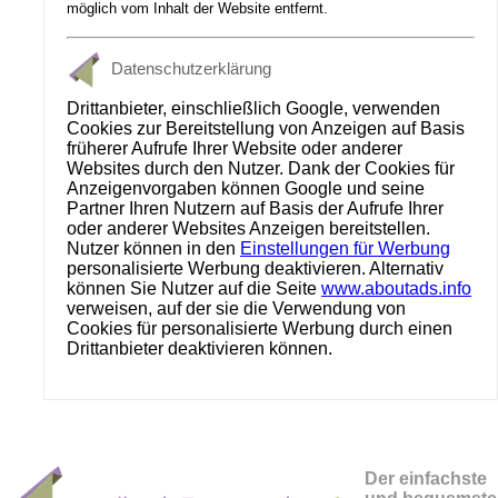
möglich vom Inhalt der Website entfernt.
Datenschutzerklärung
Drittanbieter, einschließlich Google, verwenden
Cookies zur Bereitstellung von Anzeigen auf Basis
früherer Aufrufe Ihrer Website oder anderer
Websites durch den Nutzer. Dank der Cookies für
Anzeigenvorgaben können Google und seine
Partner Ihren Nutzern auf Basis der Aufrufe Ihrer
oder anderer Websites Anzeigen bereitstellen.
Nutzer können in den
Einstellungen für Werbung
personalisierte Werbung deaktivieren. Alternativ
können Sie Nutzer auf die Seite
www.aboutads.info
verweisen, auf der sie die Verwendung von
Cookies für personalisierte Werbung durch einen
Drittanbieter deaktivieren können.
Der einfachste