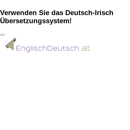
Verwenden Sie das Deutsch-Irisch
Übersetzungssystem!