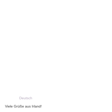
Deutsch
Viele Grüße aus Irland!