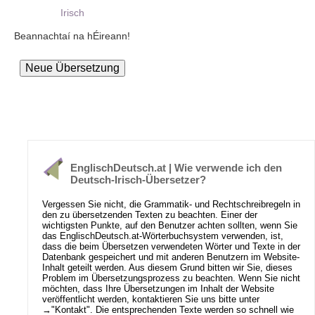
Irisch
Beannachtaí na hÉireann!
EnglischDeutsch.at | Wie verwende ich den
Deutsch-Irisch-Übersetzer?
Vergessen Sie nicht, die Grammatik- und Rechtschreibregeln in
den zu übersetzenden Texten zu beachten. Einer der
wichtigsten Punkte, auf den Benutzer achten sollten, wenn Sie
das EnglischDeutsch.at-Wörterbuchsystem verwenden, ist,
dass die beim Übersetzen verwendeten Wörter und Texte in der
Datenbank gespeichert und mit anderen Benutzern im Website-
Inhalt geteilt werden. Aus diesem Grund bitten wir Sie, dieses
Problem im Übersetzungsprozess zu beachten. Wenn Sie nicht
möchten, dass Ihre Übersetzungen im Inhalt der Website
veröffentlicht werden, kontaktieren Sie uns bitte unter
→
"Kontakt"
. Die entsprechenden Texte werden so schnell wie