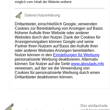
möglich vom Inhalt der Website entfernt.
Datenschutzerklärung
Drittanbieter, einschließlich Google, verwenden
Cookies zur Bereitstellung von Anzeigen auf Basis
früherer Aufrufe Ihrer Website oder anderer
Websites durch den Nutzer. Dank der Cookies für
Anzeigenvorgaben können Google und seine
Partner Ihren Nutzern auf Basis der Aufrufe Ihrer
oder anderer Websites Anzeigen bereitstellen.
Nutzer können in den
Einstellungen für Werbung
personalisierte Werbung deaktivieren. Alternativ
können Sie Nutzer auf die Seite
www.aboutads.info
verweisen, auf der sie die Verwendung von
Cookies für personalisierte Werbung durch einen
Drittanbieter deaktivieren können.
Der einfachste