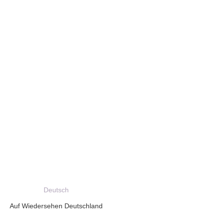
Deutsch
Auf Wiedersehen Deutschland