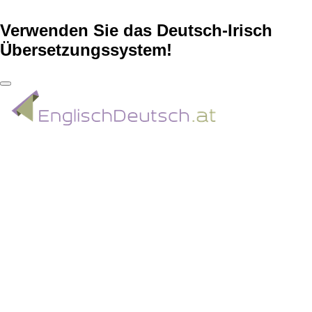
Verwenden Sie das Deutsch-Irisch
Übersetzungssystem!